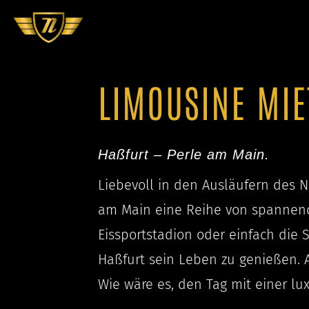
LIMOUSINE MIE
Haßfurt – Perle am Main.
Liebevoll in den Ausläufern des 
am Main eine Reihe von spannende
Eissportstadion oder einfach die 
Haßfurt sein Leben zu genießen. A
Wie wäre es, den Tag mit einer lu